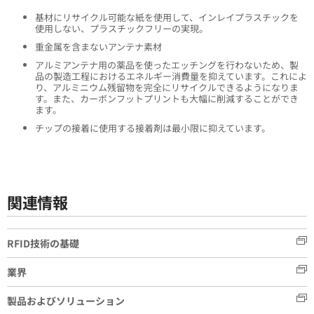
基材にリサイクル可能な紙を使用して、インレイプラスチックを
使用しない、プラスチックフリーの実現。
重金属を含まないアンテナ素材
アルミアンテナ用の薬品を使ったエッチングを行わないため、製
品の製造工程におけるエネルギー消費量を抑えています。これによ
り、アルミニウム残留物を完全にリサイクルできるようになりま
す。また、カーボンフットプリントも大幅に削減することができ
ます。
チップの接着に使用する接着剤は最小限に抑えています。
関連情報
RFID技術の基礎
業界
製品およびソリューション