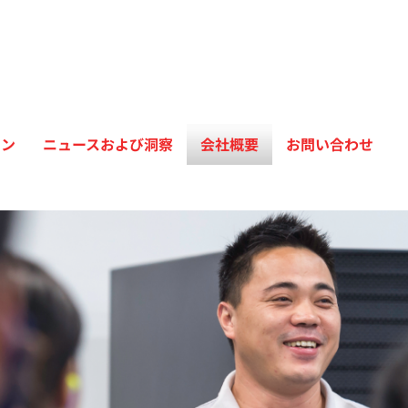
ョン
ニュースおよび洞察
会社概要
お問い合わせ