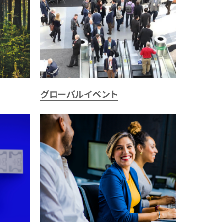
グローバルイベント