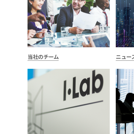
当社のチーム
ニュー