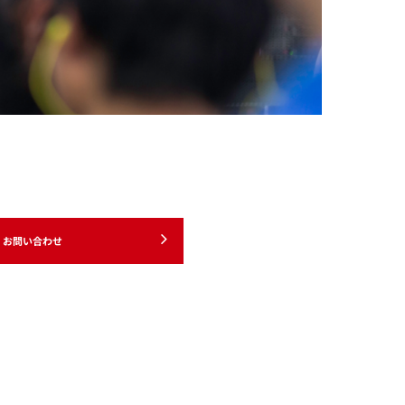
お問い合わせ