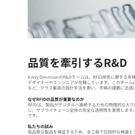
品質を牽引するR&D
Avery DennisonのR&Dチームは、RFID技術
デザイナーやエンジニアが在籍しています。このチーム
など、クラス最高の設計手法を用い、市場の課題に迅速
なぜRFIDの品質が重要なのか
RFIDは、製品がデジタルへ接続するための物理的な入り
し、サプライチェーン全体の完全な透明性を実現します
です。
私たちの試み
高品質な製品を保証するため、全工程で包括的な検査と