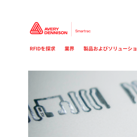
RFIDを探求
業界
製品およびソリューシ