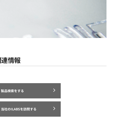
関連情報
製品検索をする
当社のILABSを訪問する