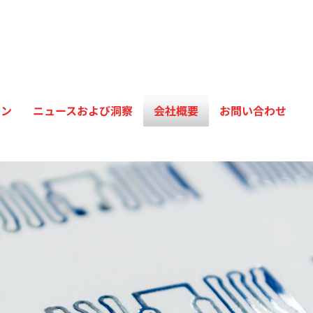
ョン
ニュースおよび洞察
会社概要
お問い合わせ