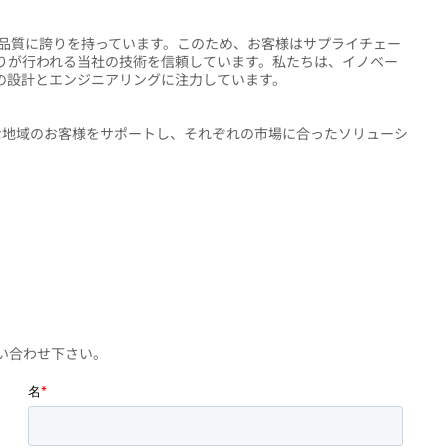
、品質に誇りを持っています。このため、お客様はサプライチェー
りが行われる当社の技術を信頼しています。私たちは、イノベー
の設計とエンジニアリングに注力しています。
な地域のお客様をサポートし、それぞれの市場に合ったソリューシ
い合わせ下さい。