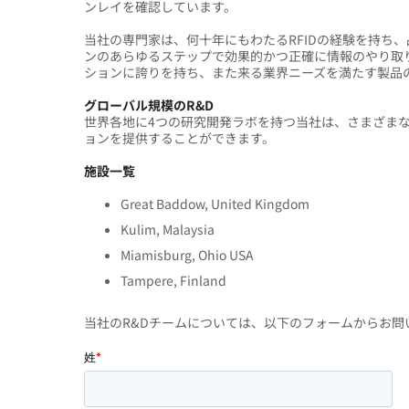
ンレイを確認しています。
当社の専門家は、何十年にもわたるRFIDの経験を持ち
ンのあらゆるステップで効果的かつ正確に情報のやり取
ションに誇りを持ち、また来る業界ニーズを満たす製品
グローバル規模のR&D
世界各地に4つの研究開発ラボを持つ当社は、さまざま
ョンを提供することができます。
施設一覧
Great Baddow, United Kingdom
Kulim, Malaysia
Miamisburg, Ohio USA
Tampere, Finland
当社のR&Dチームについては、以下のフォームからお問