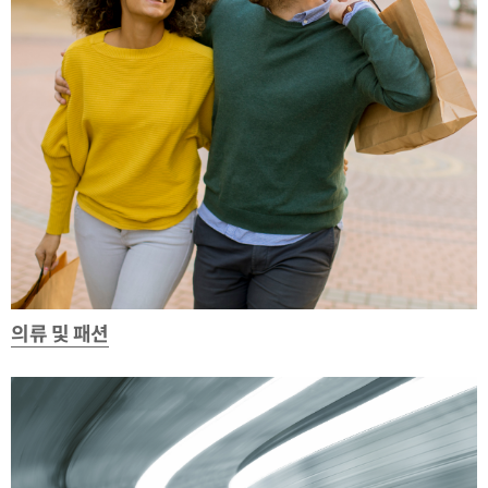
의류 및 패션