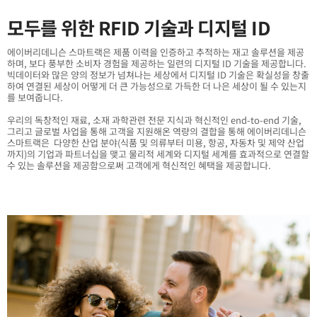
모두를 위한 RFID 기술과 디지털 ID
에이버리데니슨 스마트랙은 제품 이력을 인증하고 추적하는 재고 솔루션을 제공
하며, 보다 풍부한 소비자 경험을 제공하는 일련의 디지털 ID 기술을 제공합니다.
빅데이터와 많은 양의 정보가 넘쳐나는 세상에서 디지털 ID 기술은 확실성을 창출
하여 연결된 세상이 어떻게 더 큰 가능성으로 가득한 더 나은 세상이 될 수 있는지
를 보여줍니다.
우리의 독창적인 재료, 소재 과학관련 전문 지식과 혁신적인 end-to-end 기술,
그리고 글로벌 사업을 통해 고객을 지원해온 역량의 결합을 통해 에이버리데니슨
스마트랙은 다양한 산업 분야(식품 및 의류부터 미용, 항공, 자동차 및 제약 산업
까지)의 기업과 파트너십을 맺고 물리적 세계와 디지털 세계를 효과적으로 연결할
수 있는 솔루션을 제공함으로써 고객에게 혁신적인 혜택을 제공합니다.