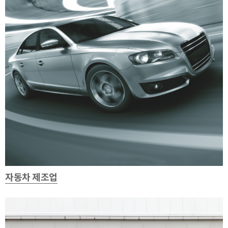
자동차 제조업