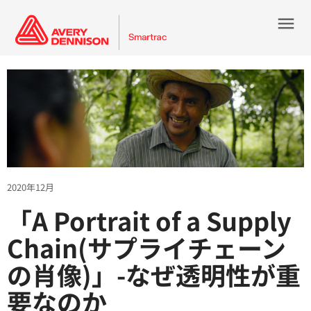
menu
2020年12月
「A Portrait of a Supply
Chain(サプライチェーン
の肖像)」-なぜ透明性が重
要なのか