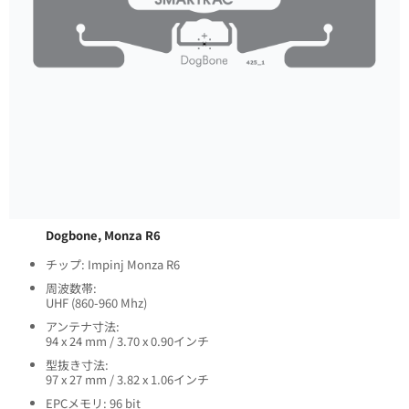
Dogbone, Monza R6
チップ: Impinj Monza R6
周波数帯:
UHF (860-960 Mhz)
アンテナ寸法:
94 x 24 mm / 3.70 x 0.90インチ
型抜き寸法:
97 x 27 mm / 3.82 x 1.06インチ
EPCメモリ: 96 bit