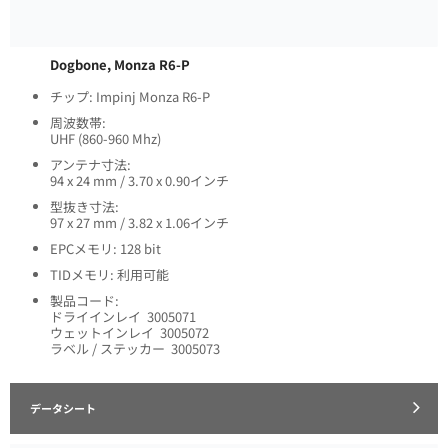
Dogbone, Monza R6-P
チップ: Impinj Monza R6-P
周波数帯:
UHF (860-960 Mhz)
アンテナ寸法:
94 x 24 mm / 3.70 x 0.90インチ
型抜き寸法:
97 x 27 mm / 3.82 x 1.06インチ
EPCメモリ: 128 bit
TIDメモリ: 利用可能
製品コード:
ドライインレイ 3005071
ウェットインレイ 3005072
ラベル / ステッカー 3005073
データシート