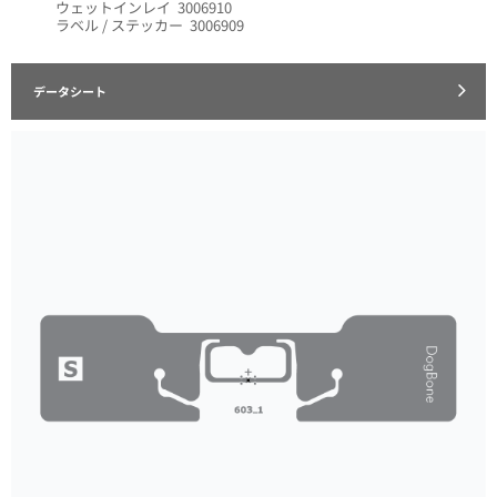
ウェットインレイ 3006910
ラベル / ステッカー 3006909
データシート