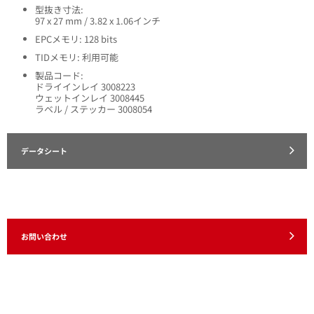
型抜き寸法:
97 x 27 mm / 3.82 x 1.06インチ
EPCメモリ: 128 bits
TIDメモリ: 利用可能
製品コード:
ドライインレイ 3008223
ウェットインレイ 3008445
ラベル / ステッカー 3008054
データシート
お問い合わせ