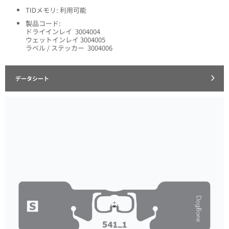
TIDメモリ: 利用可能
製品コード:
ドライインレイ 3004004
ウェットインレイ 3004005
ラベル / ステッカー 3004006
データシート