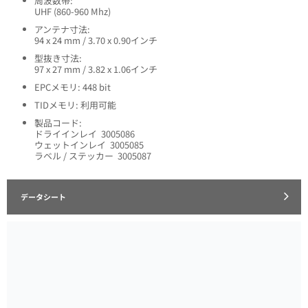
周波数帯:
UHF (860-960 Mhz)
アンテナ寸法:
94 x 24 mm / 3.70 x 0.90インチ
型抜き寸法:
97 x 27 mm / 3.82 x 1.06インチ
EPCメモリ: 448 bit
TIDメモリ: 利用可能
製品コード:
ドライインレイ 3005086
ウェットインレイ 3005085
ラベル / ステッカー 3005087
データシート