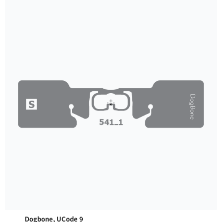
Dogbone, UCode 9