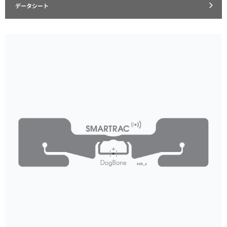
データシート