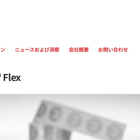
ョン
ニュースおよび洞察
会社概要
お問い合わせ
Flex