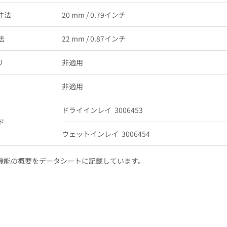
寸法
20 mm / 0.79インチ
法
22 mm / 0.87インチ
リ
非適用
リ
非適用
ドライインレイ 3006453
ド
ウェットインレイ 3006454
機能の概要をデータシートに記載しています。