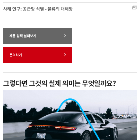
사례 연구: 공급망 식별 - 물류의 대해방
제품 검색 살펴보기
문의하기
그렇다면 그것의 실제 의미는 무엇일까요?