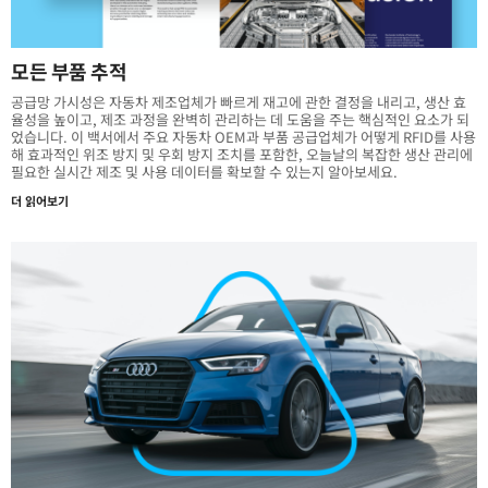
모든 부품 추적
공급망 가시성은 자동차 제조업체가 빠르게 재고에 관한 결정을 내리고, 생산 효
율성을 높이고, 제조 과정을 완벽히 관리하는 데 도움을 주는 핵심적인 요소가 되
었습니다. 이 백서에서 주요 자동차 OEM과 부품 공급업체가 어떻게 RFID를 사용
해 효과적인 위조 방지 및 우회 방지 조치를 포함한, 오늘날의 복잡한 생산 관리에
필요한 실시간 제조 및 사용 데이터를 확보할 수 있는지 알아보세요.
더 읽어보기