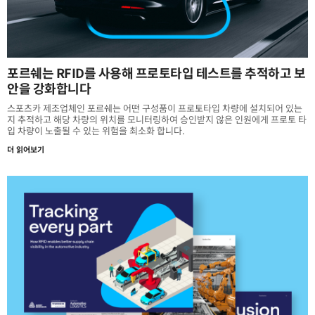
포르쉐는 RFID를 사용해 프로토타입 테스트를 추적하고 보
안을 강화합니다
스포츠카 제조업체인 포르쉐는 어떤 구성품이 프로토타입 차량에 설치되어 있는
지 추적하고 해당 차량의 위치를 모니터링하여 승인받지 않은 인원에게 프로토 타
입 차량이 노출될 수 있는 위험을 최소화 합니다.
더 읽어보기