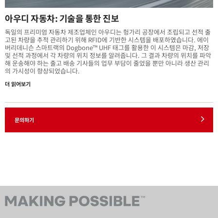
아우디 자동차: 기술을 통한 진보
독일의 프리미엄 자동차 제조업체인 아우디는 헝가리 공장에서 조립되고 선적 출
고된 차량을 추적 관리하기 위해 RFID에 기반한 시스템을 배포하였습니다. 에이
버리데니슨 스마트랙의 Dogbone™ UHF 태그를 활용한 이 시스템은 마감, 저장
및 선적 과정에서 각 차량의 위치 정보를 알려줍니다. 그 결과 차량의 위치를 파악
해 운송해야 하는 출고 배송 기사들의 업무 부담이 줄었을 뿐만 아니라 생산 관리
의 가시성이 향상되었습니다.
더 읽어보기
문의하기