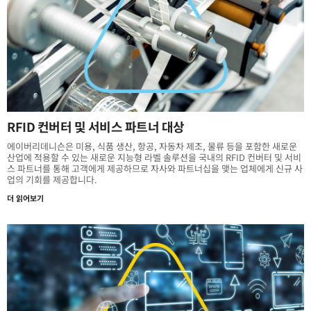
RFID 컨버터 및 서비스 파트너 대상
에이버리데니슨은 미용, 식품 생산, 항공, 자동차 제조, 물류 등을 포함한 새로운
산업에 적용할 수 있는 새로운 지능형 라벨 솔루션을 국내의 RFID 컨버터 및 서비
스 파트너를 통해 고객에게 제공하므로 자사와 파트너십을 맺는 업체에게 신규 사
업의 기회를 제공합니다.
더 읽어보기