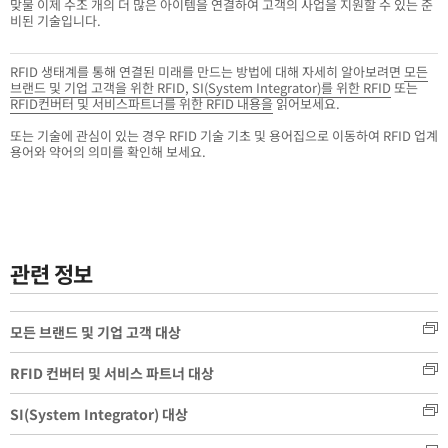
맞물 이제 수조 개의 더 많은 아이템을 연결하여 고객의 사업을 지원할 수 있는 준
비된 기술입니다.
RFID 생태계를 통해 연결된 미래를 만드는 방법에 대해 자세히 알아보려면
모든
브랜드 및 기업 고객을 위한 RFID
,
SI(System Integrator)를 위한 RFID
또는
RFID컨버터 및 서비스파트너를 위한 RFID 내용을
읽어보세요.
또는 기술에 관심이 있는 경우 RFID 기술 기초 및 용어집으로 이동하여 RFID 업계
용어와 약어의 의미를 확인해 보세요.
관련 정보
모든 브랜드 및 기업 고객 대상
RFID 컨버터 및 서비스 파트너 대상
SI(System Integrator) 대상