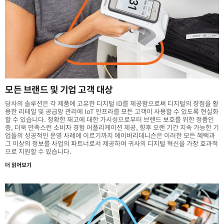
모든 브랜드 및 기업 고객 대상
당사의 솔루션은 각 제품에 고유한 디지털 ID를 제공함으로써 디지털의 장점을 활
용한 리테일 및 공급망 관리에 IoT 인프라를 모든 고객이 사용할 수 있도록 현실화
할 수 있습니다. 정확한 재고에 대한 가시성으로부터 브랜드 보호를 위한 정품인
증, 더욱 만족스런 소비자 경험 어플리케이션 제공, 향후 오랜 기간 지속 가능한 기
업들의 성공적인 운영 사례에 이르기까지 에이버리데니슨은 이러한 모든 혜택과
그 이상의 정보를 사업의 파트너로서 제공하여 귀사의 디지털 혁신을 가장 효과적
으로 지원할 수 있습니다.
더 읽어보기