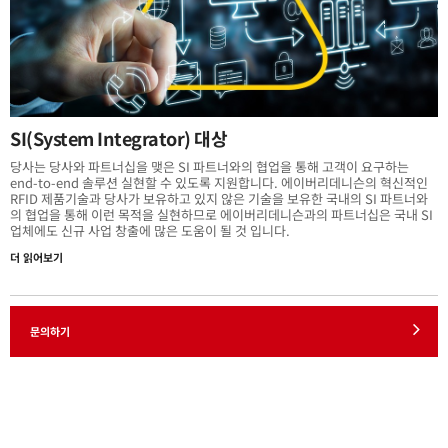
SI(System Integrator) 대상
당사는 당사와 파트너십을 맺은 SI 파트너와의 협업을 통해 고객이 요구하는
end-to-end 솔루션 실현할 수 있도록 지원합니다. 에이버리데니슨의 혁신적인
RFID 제품기술과 당사가 보유하고 있지 않은 기술을 보유한 국내의 SI 파트너와
의 협업을 통해 이런 목적을 실현하므로 에이버리데니슨과의 파트너십은 국내 SI
업체에도 신규 사업 창출에 많은 도움이 될 것 입니다.
더 읽어보기
문의하기