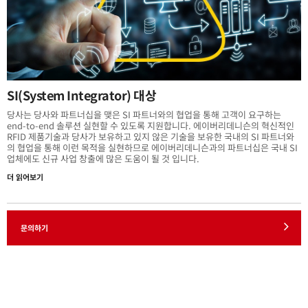
SI(System Integrator) 대상
당사는 당사와 파트너십을 맺은 SI 파트너와의 협업을 통해 고객이 요구하는
end-to-end 솔루션 실현할 수 있도록 지원합니다. 에이버리데니슨의 혁신적인
RFID 제품기술과 당사가 보유하고 있지 않은 기술을 보유한 국내의 SI 파트너와
의 협업을 통해 이런 목적을 실현하므로 에이버리데니슨과의 파트너십은 국내 SI
업체에도 신규 사업 창출에 많은 도움이 될 것 입니다.
더 읽어보기
문의하기