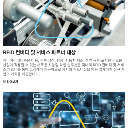
RFID 컨버터 및 서비스 파트너 대상
에이버리데니슨은 미용, 식품 생산, 항공, 자동차 제조, 물류 등을 포함한 새로운
산업에 적용할 수 있는 새로운 지능형 라벨 솔루션을 국내의 RFID 컨버터 및 서비
스 파트너를 통해 고객에게 제공하므로 자사와 파트너십을 맺는 업체에게 신규 사
업의 기회를 제공합니다.
더 읽어보기