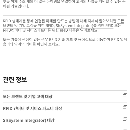
맞물 이제 수조 개의 더 많은 아이템을 연결하여 고객의 사업을 지원할 수 있는 준
비된 기술입니다.
RFID 생태계를 통해 연결된 미래를 만드는 방법에 대해 자세히 알아보려면
모든
브랜드 및 기업 고객을 위한 RFID
,
SI(System Integrator)를 위한 RFID
또는
RFID컨버터 및 서비스파트너를 위한 RFID 내용을
읽어보세요.
또는 기술에 관심이 있는 경우 RFID 기술 기초 및 용어집으로 이동하여 RFID 업계
용어와 약어의 의미를 확인해 보세요.
관련 정보
모든 브랜드 및 기업 고객 대상
RFID 컨버터 및 서비스 파트너 대상
SI(System Integrator) 대상