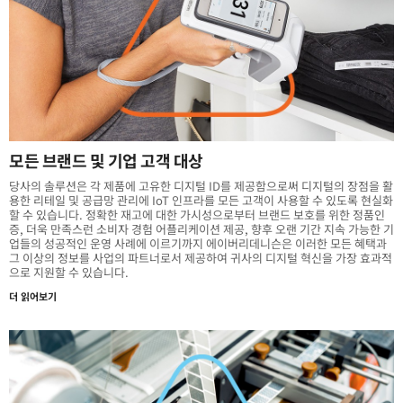
모든 브랜드 및 기업 고객 대상
당사의 솔루션은 각 제품에 고유한 디지털 ID를 제공함으로써 디지털의 장점을 활
용한 리테일 및 공급망 관리에 IoT 인프라를 모든 고객이 사용할 수 있도록 현실화
할 수 있습니다. 정확한 재고에 대한 가시성으로부터 브랜드 보호를 위한 정품인
증, 더욱 만족스런 소비자 경험 어플리케이션 제공, 향후 오랜 기간 지속 가능한 기
업들의 성공적인 운영 사례에 이르기까지 에이버리데니슨은 이러한 모든 혜택과
그 이상의 정보를 사업의 파트너로서 제공하여 귀사의 디지털 혁신을 가장 효과적
으로 지원할 수 있습니다.
더 읽어보기