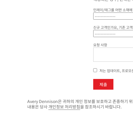
인레이/태그를 어떤 소재에
신규 고객인가요, 기존 고
요청 사항
저는 업데이트, 프로모
Avery Dennison은 귀하의 개인 정보를 보호하고 존중하
내용은 당사
개인정보 처리방침
을 참조하시기 바랍니다.