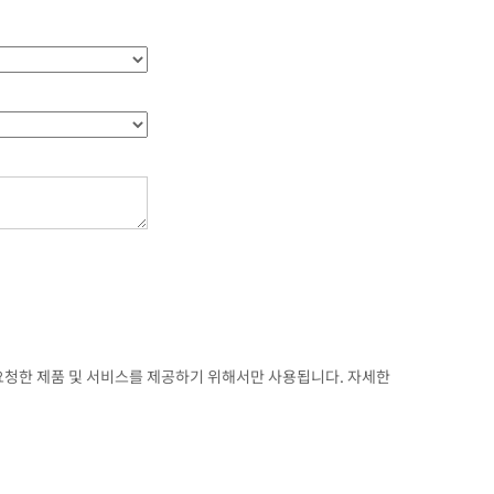
가 요청한 제품 및 서비스를 제공하기 위해서만 사용됩니다. 자세한