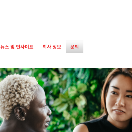
뉴스 및 인사이트
회사 정보
문의