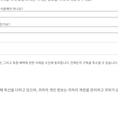
 사용해야 하나요?
객인가요?
션, 그리고 독점 혜택에 관한 이메일 수신에 동의합니다. 언제든지 구독을 취소할 수 있습니다.
기 위해 최선을 다하고 있으며, 귀하의 개인 정보는 귀하의 계정을 관리하고 귀하