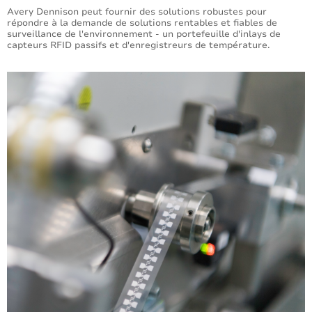
Avery Dennison peut fournir des solutions robustes pour
répondre à la demande de solutions rentables et fiables de
surveillance de l'environnement - un portefeuille d'inlays de
capteurs RFID passifs et d'enregistreurs de température.