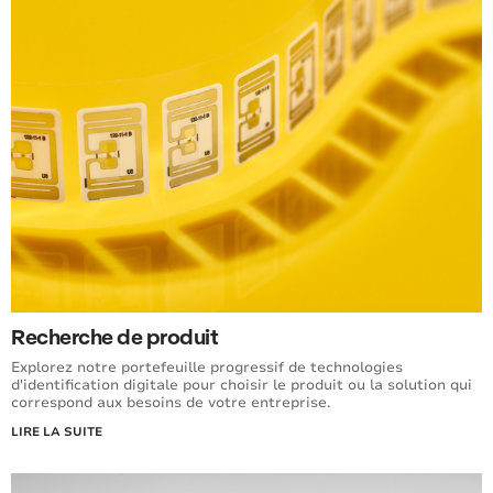
Recherche de produit
Explorez notre portefeuille progressif de technologies
d'identification digitale pour choisir le produit ou la solution qui
correspond aux besoins de votre entreprise.
LIRE LA SUITE