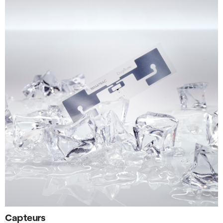
Capteurs