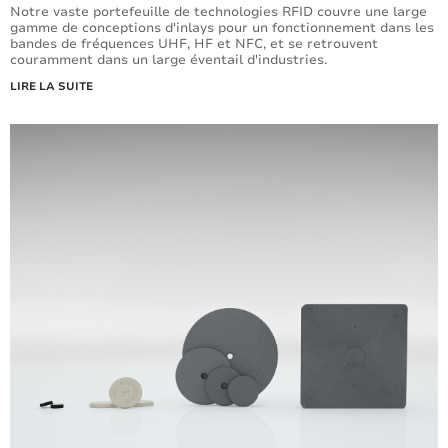
Notre vaste portefeuille de technologies RFID couvre une large
gamme de conceptions d'inlays pour un fonctionnement dans les
bandes de fréquences UHF, HF et NFC, et se retrouvent
couramment dans un large éventail d'industries.
LIRE LA SUITE