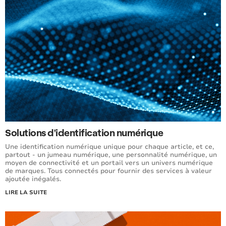
Solutions d'identification numérique
Une identification numérique unique pour chaque article, et ce,
partout - un jumeau numérique, une personnalité numérique, un
moyen de connectivité et un portail vers un univers numérique
de marques. Tous connectés pour fournir des services à valeur
ajoutée inégalés.
LIRE LA SUITE