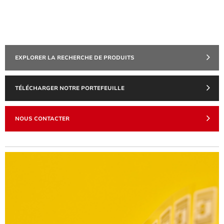
EXPLORER LA RECHERCHE DE PRODUITS
TÉLÉCHARGER NOTRE PORTEFEUILLE
NOUS CONTACTER