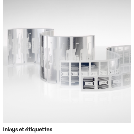
Inlays et étiquettes