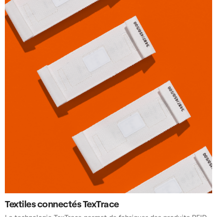
Textiles connectés TexTrace