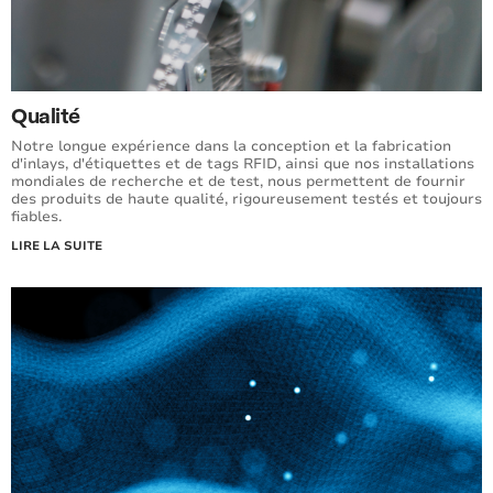
Qualité
Notre longue expérience dans la conception et la fabrication
d'inlays, d'étiquettes et de tags RFID, ainsi que nos installations
mondiales de recherche et de test, nous permettent de fournir
des produits de haute qualité, rigoureusement testés et toujours
fiables.
LIRE LA SUITE