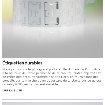
Étiquettes durables
Nous proposons le plus grand portefeuille d'inlays de l'industrie
à la hauteur de notre promesse de durabilité. Notre objectif est
de créer des produits vérifiés par des tiers, en fournissant des
conseils sur le marché et en apportant de la clarté sur ce qu'est
un inlay RFID véritablement durable.
LIRE LA SUITE