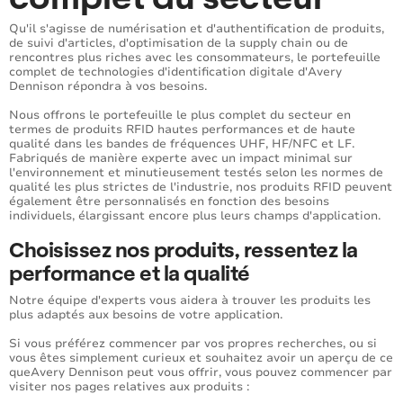
Qu'il s'agisse de numérisation et d'authentification de produits,
de suivi d'articles, d'optimisation de la supply chain ou de
rencontres plus riches avec les consommateurs, le portefeuille
complet de technologies d'identification digitale d'Avery
Dennison répondra à vos besoins.
Nous offrons le portefeuille le plus complet du secteur en
termes de produits RFID hautes performances et de haute
qualité dans les bandes de fréquences UHF, HF/NFC et LF.
Fabriqués de manière experte avec un impact minimal sur
l'environnement et minutieusement testés selon les normes de
qualité les plus strictes de l'industrie, nos produits RFID peuvent
également être personnalisés en fonction des besoins
individuels, élargissant encore plus leurs champs d'application.
Choisissez nos produits, ressentez la
performance et la qualité
Notre équipe d'experts vous aidera à trouver les produits les
plus adaptés aux besoins de votre application.
Si vous préférez commencer par vos propres recherches, ou si
vous êtes simplement curieux et souhaitez avoir un aperçu de ce
queAvery Dennison peut vous offrir, vous pouvez commencer par
visiter nos pages relatives aux produits :