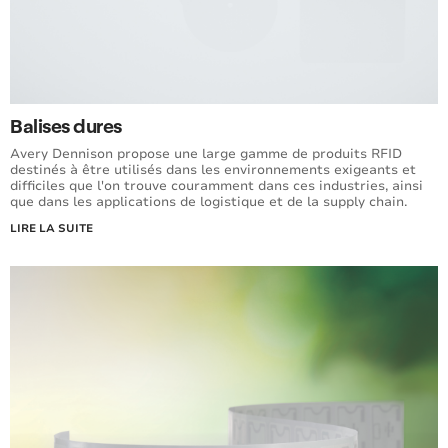
Balises dures
Avery Dennison propose une large gamme de produits RFID
destinés à être utilisés dans les environnements exigeants et
difficiles que l'on trouve couramment dans ces industries, ainsi
que dans les applications de logistique et de la supply chain.
LIRE LA SUITE