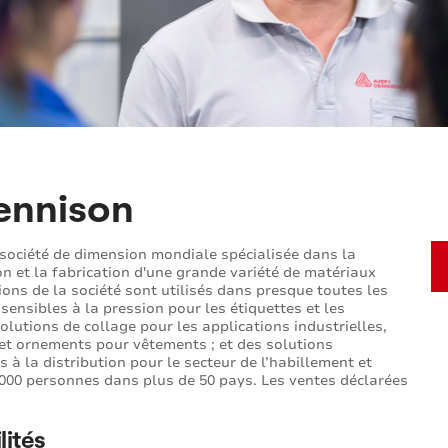
ennison
société de dimension mondiale spécialisée dans la
n et la fabrication d'une grande variété de matériaux
ions de la société sont utilisés dans presque toutes les
ensibles à la pression pour les étiquettes et les
olutions de collage pour les applications industrielles,
s et ornements pour vêtements ; et des solutions
s à la distribution pour le secteur de l’habillement et
.000 personnes dans plus de 50 pays. Les ventes déclarées
lités