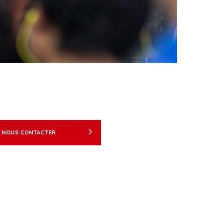
NOUS CONTACTER