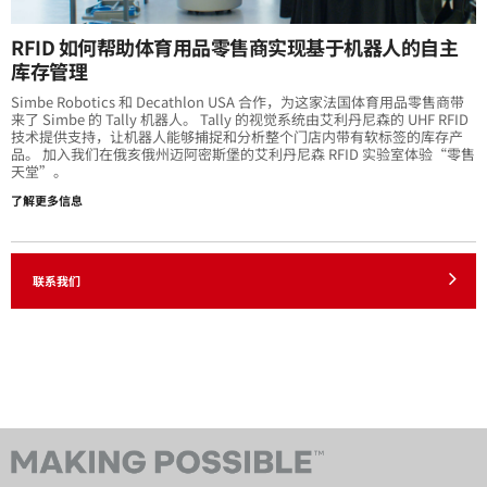
RFID 如何帮助体育用品零售商实现基于机器人的自主
库存管理
Simbe Robotics 和 Decathlon USA 合作，为这家法国体育用品零售商带
来了 Simbe 的 Tally 机器人。 Tally 的视觉系统由艾利丹尼森的 UHF RFID
技术提供支持，让机器人能够捕捉和分析整个门店内带有软标签的库存产
品。 加入我们在俄亥俄州迈阿密斯堡的艾利丹尼森 RFID 实验室体验“零售
天堂”。
了解更多信息
联系我们