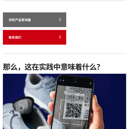
浏览产品查询器
联系我们
那么，这在实践中意味着什么？