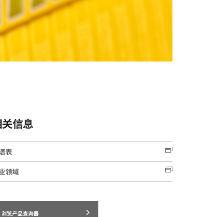
相关信息
语表
业领域
浏览产品查询器