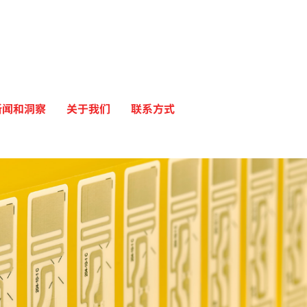
新闻和洞察
关于我们
联系方式