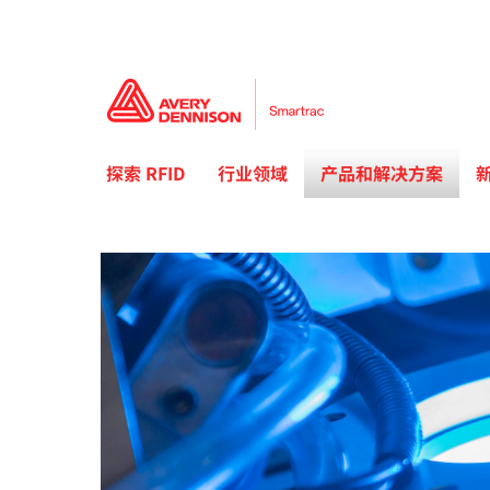
探索 RFID
行业领域
产品和解决方案