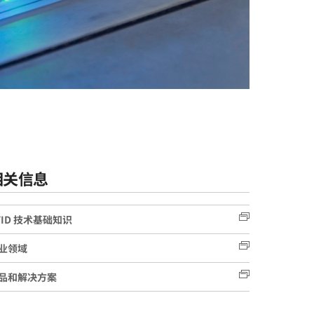
相关信息
FID 技术基础知识
业领域
品和解决方案