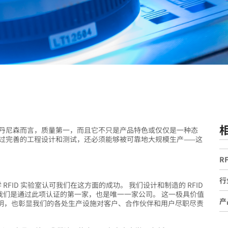
利丹尼森而言，质量第一，而且它不只是产品特色或仅仅是一种态
经过完善的工程设计和测试，还必须能够被可靠地大规模生产——这
R
行
RFID 实验室认可我们在这方面的成功。 我们设计和制造的 RFID
审查，我们是通过此项认证的第一家，也是唯一一家公司。 这一极具价值
产
明，也彰显我们的各处生产设施对客户、合作伙伴和用户尽职尽责