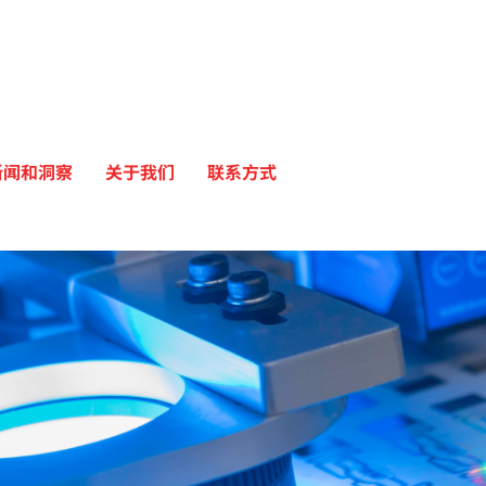
新闻和洞察
关于我们
联系方式