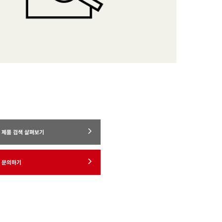
제품 검색 살펴보기
문의하기