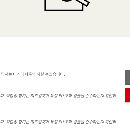
프리 성명서는 아래에서 확인하실 수있습니다.
다. 적합성 평가는 제조업체가 특정 EU 조화 법률을 준수하는지 확인하
다. 적합성 평가는 제조업체가 특정 EU 조화 법률을 준수하는지 확인하