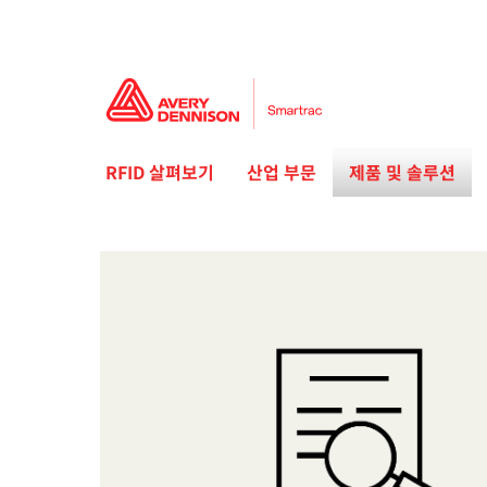
RFID 살펴보기
산업 부문
제품 및 솔루션