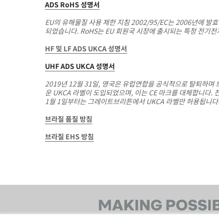
ADS RoHS 성명서
EU의 유해물질 사용 제한 지침 2002/95/EC는 2006년에 발효
되었습니다. RoHS는 EU 회원국 시장에 출시되는 특정 전기전
HF 및 LF ADS UKCA 성명서
UHF ADS UKCA 성명서
2019년 12월 31일, 영국은 유럽연합을 공식적으로 탈퇴하며
운 UKCA 라벨이 도입되었으며, 이는 CE 마크를 대체합니다. 전
1월 1일부터는 그레이트브리튼에서 UKCA 라벨만 허용됩니다
브라질 품질 방침
브라질 EHS 방침