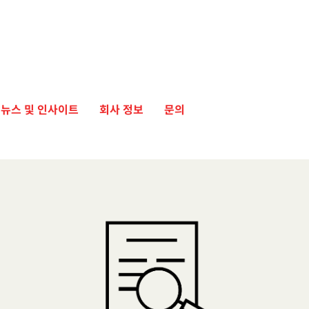
뉴스 및 인사이트
회사 정보
문의