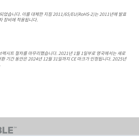
되었습니다. 이를 대체한 지침 2011/65/EU(RoHS-2)는 2011년에 발효
자 장비에 적용됩니다.
 브렉시트 절차를 마무리했습니다. 2021년 1월 1일부로 영국에서는 새로
환 기간 동안은 2024년 12월 31일까지 CE 마크가 인정됩니다. 2025년
.