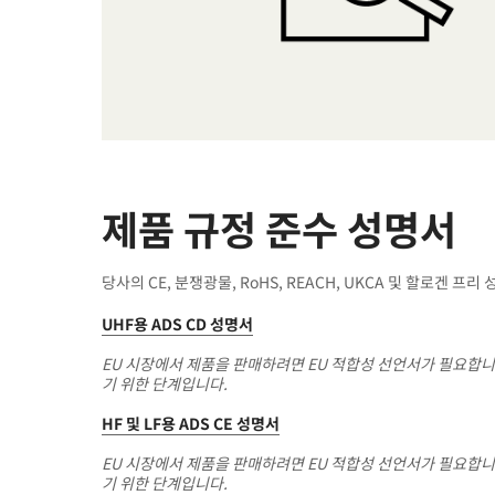
제품 규정 준수 성명서
당사의 CE, 분쟁광물, RoHS, REACH, UKCA 및 할로겐 
UHF용 ADS CD 성명서
EU 시장에서 제품을 판매하려면 EU 적합성 선언서가 필요합니
기 위한 단계입니다.
HF 및 LF용 ADS CE 성명서
EU 시장에서 제품을 판매하려면 EU 적합성 선언서가 필요합니
기 위한 단계입니다.