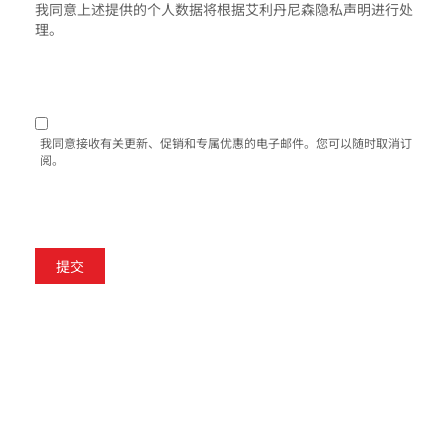
我同意上述提供的个人数据将根据艾利丹尼森隐私声明进行处
理。
我同意接收有关更新、促销和专属优惠的电子邮件。您可以随时取消订
阅。