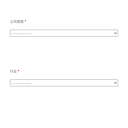
公司类型
*
行业
*