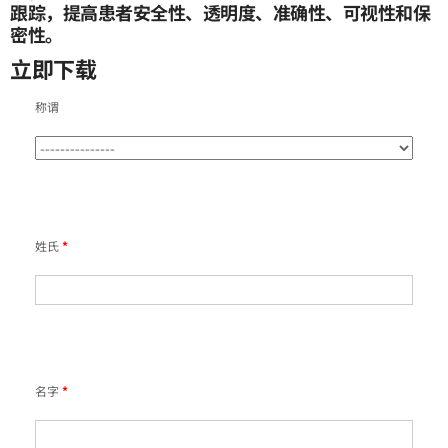
跟踪，提高患者安全性、透明度、准确性、可视性和保
密性。
立即下载
称谓
姓氏
*
名字
*