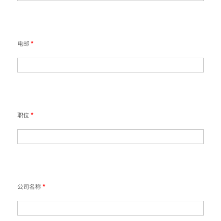
电邮
*
职位
*
公司名称
*