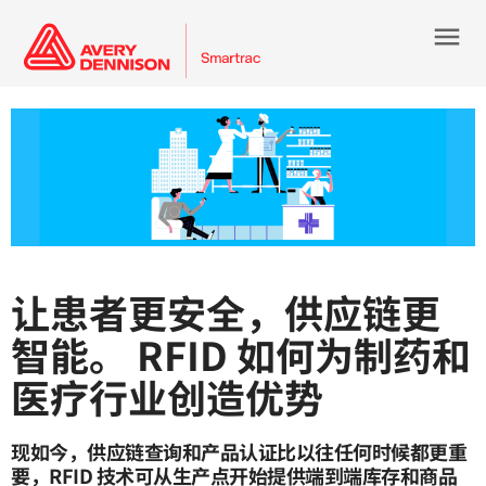
menu
让患者更安全，供应链更
智能。 RFID 如何为制药和
医疗行业创造优势
现如今，供应链查询和产品认证比以往任何时候都更重
要，RFID 技术可从生产点开始提供端到端库存和商品