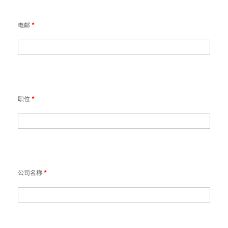
电邮
*
职位
*
公司名称
*