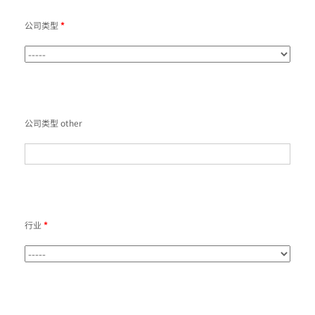
公司类型
*
公司类型 other
行业
*