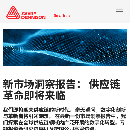
menu
新市场洞察报告： 供应链
革命即将来临
我们即将迎来供应链的新时代。 毫无疑问，数字化创新
与革新者将引领潮流。 在最新一份市场洞察报告中，我
们探索在全球供应链领域内广泛开展的数字化转型，专
题报道新研究进展以及跨国公司高管访谈。