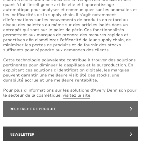
quant à lui l'intelligence artificielle et l'apprentissage
automatique pour analyser et communiquer sur les anomalies et
les inefficacités de la supply chain. Il s'agit notamment
d'informations sur les mouvements de produits en retard au
niveau des palettes ou même sur des articles isolés dans un
entrepôt qui sont sur le point de périr. Ces fonctionnalités
permettent aux marques de prendre des mesures rapides et
proactives afin d'améliorer l'efficacité de leur supply chain, de
minimiser les pertes de produits
et de fournir des stocks
suffisants pour répondre aux demandes des clients.
Cette technologie polyvalente contribue à trouver des solutions
pertinentes pour diminuer le gaspillage et la surproduction. En
exploitant ces solutions d’identification digitale, les marques
peuvent garantir une meilleure visibilité des stocks, une
durabilité accrue et une meilleure rentabilité.
Pour plus d'informations sur les solutions d’Avery Dennison pour
le secteur de la cosmétique,
visitez le site
.
RECHERCHE DE PRODUIT
NEWSLETTER