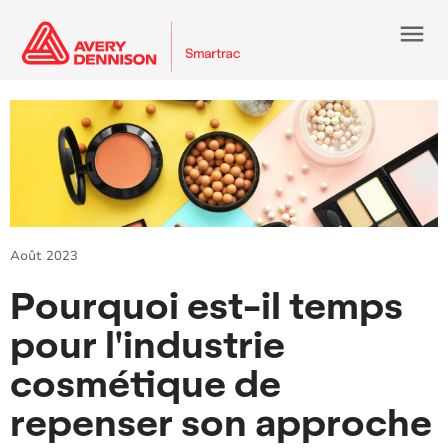
menu
Août 2023
Pourquoi est-il temps
pour l'industrie
cosmétique de
repenser son approche