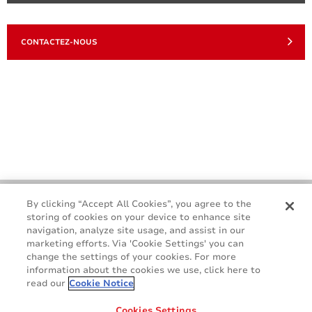
CONTACTEZ-NOUS
By clicking “Accept All Cookies”, you agree to the
storing of cookies on your device to enhance site
navigation, analyze site usage, and assist in our
marketing efforts. Via 'Cookie Settings' you can
change the settings of your cookies. For more
information about the cookies we use, click here to
read our
Cookie Notice
Nous contacter
Terms & Conditions
Cookies Settings